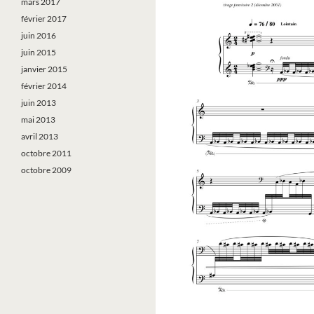
mars 2017
février 2017
juin 2016
juin 2015
janvier 2015
février 2014
juin 2013
mai 2013
avril 2013
octobre 2011
octobre 2009