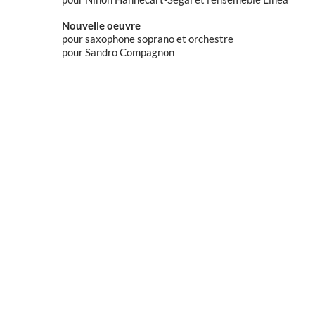
Nouvelle oeuvre
pour saxophone soprano et orchestre
pour Sandro Compagnon