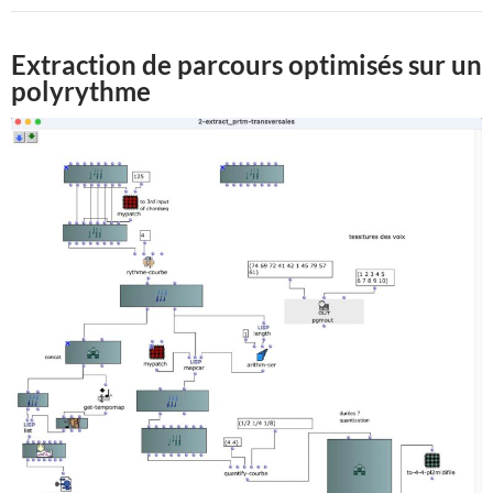
Extraction de parcours optimisés sur un
polyrythme