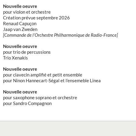
Nouvelle oeuvre
pour violon et orchestre
Création prévue septembre 2026
Renaud Capuçon
Jaap van Zweden
[Commande de l’Orchestre Philharmonique de Radio-France]
Nouvelle oeuvre
pour trio de percussions
Trio Xenakis
Nouvelle oeuvre
pour clavecin amplifié et petit ensemble
pour Ninon Hannecart-Ségal et l’ensemeble Linea
Nouvelle oeuvre
pour saxophone soprano et orchestre
pour Sandro Compagnon