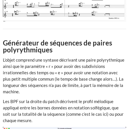
Générateur de séquences de paires
polyrythmiques
L’objet comprend une syntaxe décrivant une paire polyrythmique
ainsi que le paramètre « r » pour avoir des subdivisions
irrationnelles des temps ou « e » pour avoir une notation avec
plus petit multiple commun (le tempo de base change alors…). La
longueur des séquences n’a pas de limite, à part la mémoire de la
machine.
Les BPF sur la droite du patch décrivent le profil mélodique
appliqué entre les bornes données en notation solfégique, que
soit sur la totalité de la séquence (comme c’est le cas ici) ou pour
chaque mesure.