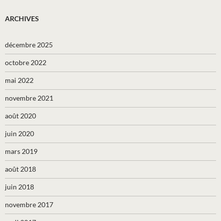
ARCHIVES
décembre 2025
octobre 2022
mai 2022
novembre 2021
août 2020
juin 2020
mars 2019
août 2018
juin 2018
novembre 2017