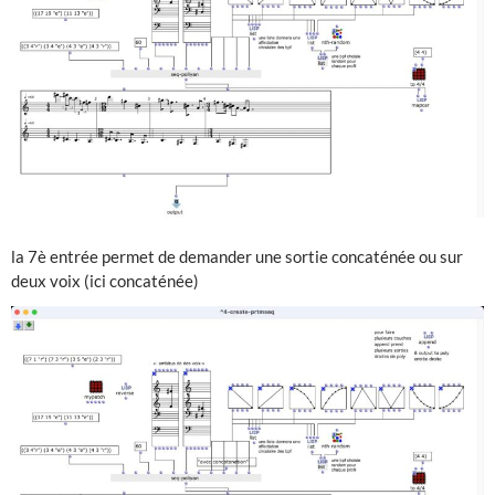
la 7è entrée permet de demander une sortie concaténée ou sur
deux voix (ici concaténée)