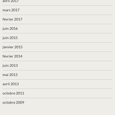
avril 2017
mars 2017
février 2017
juin 2016
juin 2015
janvier 2015
février 2014
juin 2013
mai 2013
avril 2013
octobre 2011
octobre 2009