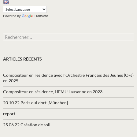
Powered by
Translate
Rechercher :
ARTICLES RÉCENTS
Compositeur en résidence avec l’Orchestre Français des Jeunes (OFJ)
en 2025
Compositeur en résidence, HEMU Lausanne en 2023
20.10.22 Paris qui dort [München]
report…
25.06.22 Création de soli