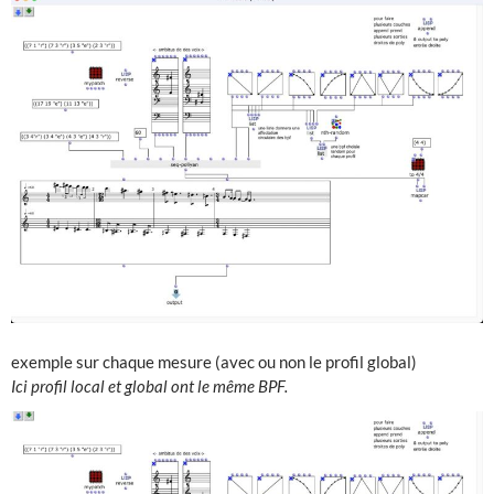
exemple sur chaque mesure (avec ou non le profil global)
Ici profil local et global ont le même BPF.