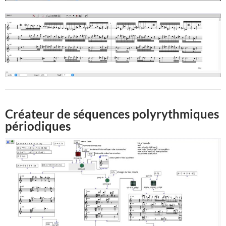
Créateur de séquences polyrythmiques
périodiques