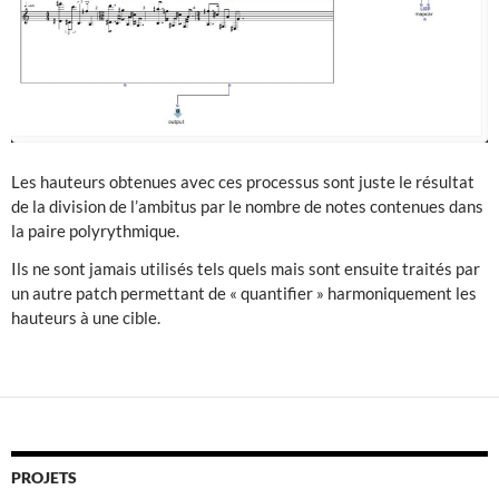
Les hauteurs obtenues avec ces processus sont juste le résultat
de la division de l’ambitus par le nombre de notes contenues dans
la paire polyrythmique.
Ils ne sont jamais utilisés tels quels mais sont ensuite traités par
un autre patch permettant de « quantifier » harmoniquement les
hauteurs à une cible.
PROJETS