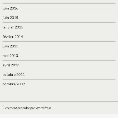
juin 2016
juin 2015
janvier 2015
février 2014
juin 2013
mai 2013
avril 2013
octobre 2011
octobre 2009
Fièrement propulsé par WordPress