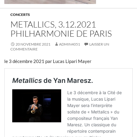
CONCERTS
METALLICS, 3.12.2021
PHILHARMONIE DE PARIS
20 NOVEMBRE 2021
ADMIN4051
LAISSER UN
COMMENTAIRE
le 3 décembre 2021 par Lucas Lipari Mayer