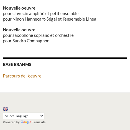
Nouvelle oeuvre
pour clavecin amplifié et petit ensemble
pour Ninon Hannecart-Ségal et l’ensemeble Linea
Nouvelle oeuvre
pour saxophone soprano et orchestre
pour Sandro Compagnon
BASE BRAHMS
Parcours de l’oeuvre
Powered by
Translate