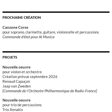
PROCHAINE CRÉATION
Canzone Corse
pour soprano, clarinette, guitare, violoncelle et percussions
Commande d’état pour At Musica
PROJETS
Nouvelle oeuvre
pour violon et orchestre
Création prévue septembre 2026
Renaud Capuçon
Jaap van Zweden
[Commande de l’Orchestre Philharmonique de Radio-France]
Nouvelle oeuvre
pour trio de percussions
Trio Xenakis