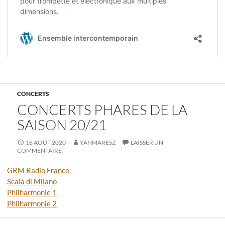
CONCERTS
CONCERTS PHARES DE LA
SAISON 20/21
16 AOÛT 2020
YANMARESZ
LAISSER UN
COMMENTAIRE
GRM Radio France
Scala di Milano
Philharmonie 1
Philharmonie 2