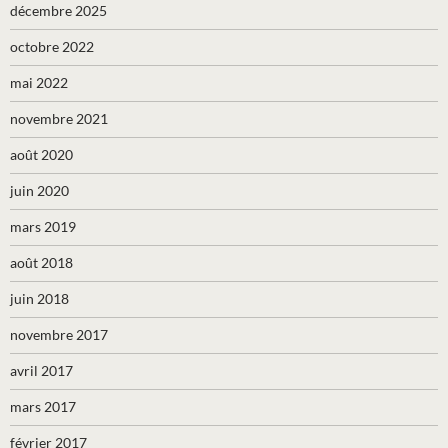
décembre 2025
octobre 2022
mai 2022
novembre 2021
août 2020
juin 2020
mars 2019
août 2018
juin 2018
novembre 2017
avril 2017
mars 2017
février 2017