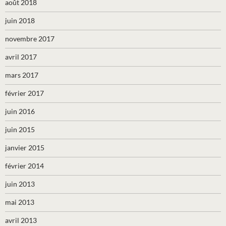
août 2018
juin 2018
novembre 2017
avril 2017
mars 2017
février 2017
juin 2016
juin 2015
janvier 2015
février 2014
juin 2013
mai 2013
avril 2013