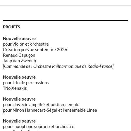
PROJETS
Nouvelle oeuvre
pour violon et orchestre
Création prévue septembre 2026
Renaud Capuçon
Jaap van Zweden
[Commande de l’Orchestre Philharmonique de Radio-France]
Nouvelle oeuvre
pour trio de percussions
Trio Xenakis
Nouvelle oeuvre
pour clavecin amplifié et petit ensemble
pour Ninon Hannecart-Ségal et l’ensemeble Linea
Nouvelle oeuvre
pour saxophone soprano et orchestre