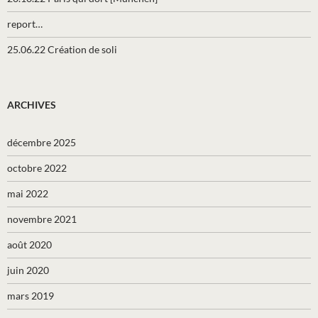
report…
25.06.22 Création de soli
ARCHIVES
décembre 2025
octobre 2022
mai 2022
novembre 2021
août 2020
juin 2020
mars 2019