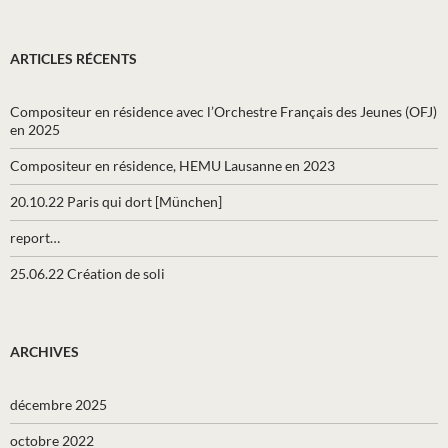
ARTICLES RÉCENTS
Compositeur en résidence avec l’Orchestre Français des Jeunes (OFJ)
en 2025
Compositeur en résidence, HEMU Lausanne en 2023
20.10.22 Paris qui dort [München]
report…
25.06.22 Création de soli
ARCHIVES
décembre 2025
octobre 2022