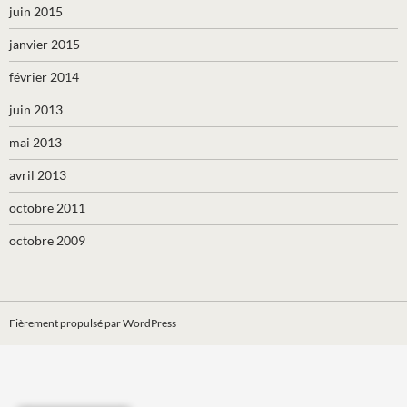
juin 2015
janvier 2015
février 2014
juin 2013
mai 2013
avril 2013
octobre 2011
octobre 2009
Fièrement propulsé par WordPress