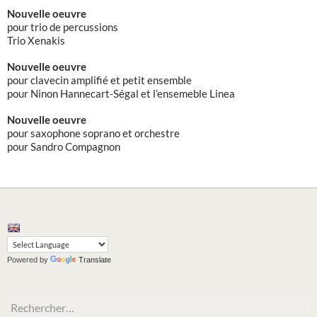
Nouvelle oeuvre
pour trio de percussions
Trio Xenakis
Nouvelle oeuvre
pour clavecin amplifié et petit ensemble
pour Ninon Hannecart-Ségal et l’ensemeble Linea
Nouvelle oeuvre
pour saxophone soprano et orchestre
pour Sandro Compagnon
Powered by
Translate
Rechercher :