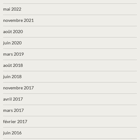
mai 2022
novembre 2021
août 2020
juin 2020
mars 2019
août 2018
juin 2018
novembre 2017
avril 2017
mars 2017
février 2017
juin 2016