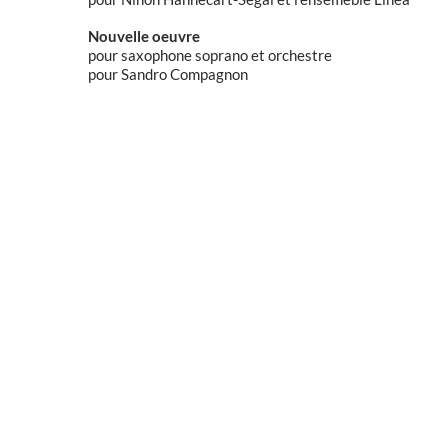
Nouvelle oeuvre
pour saxophone soprano et orchestre
pour Sandro Compagnon